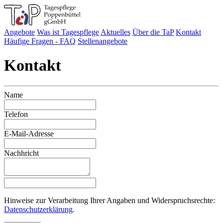
Angebote
Was ist Tagespflege
Aktuelles
Über die TaP
Kontakt
Häufige Fragen - FAQ
Stellenangebote
Kontakt
Name
Telefon
E-Mail-Adresse
Nachhricht
Hinweise zur Verarbeitung Ihrer Angaben und Widerspruchsrechte:
Datenschutzerklärung
.