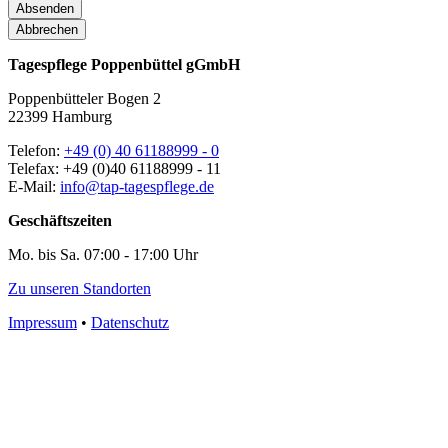
Absenden
Abbrechen
Tagespflege Poppenbüttel gGmbH
Poppenbütteler Bogen 2
22399 Hamburg
Telefon:
+49 (0) 40 61188999 - 0
Telefax: +49 (0)40 61188999 - 11
E-Mail:
info@tap-tagespflege.de
Geschäftszeiten
Mo. bis Sa. 07:00 - 17:00 Uhr
Zu unseren Standorten
Impressum
•
Datenschutz